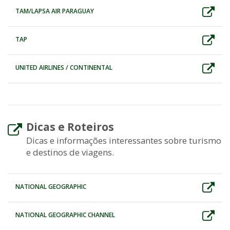
TAM/LAPSA AIR PARAGUAY
TAP
UNITED AIRLINES / CONTINENTAL
Dicas e Roteiros
Dicas e informações interessantes sobre turismo
e destinos de viagens.
NATIONAL GEOGRAPHIC
NATIONAL GEOGRAPHIC CHANNEL