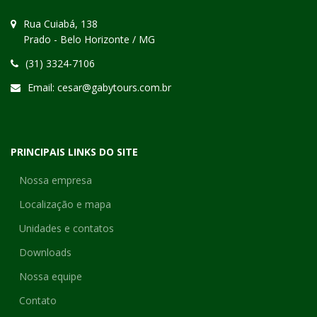
Rua Cuiabá, 138
Prado - Belo Horizonte / MG
(31) 3324-7106
Email:
cesar@gabytours.com.br
PRINCIPAIS LINKS DO SITE
Nossa empresa
Localização e mapa
Unidades e contatos
Downloads
Nossa equipe
Contato