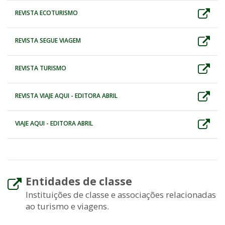
REVISTA ECOTURISMO
REVISTA SEGUE VIAGEM
REVISTA TURISMO
REVISTA VIAJE AQUI - EDITORA ABRIL
VIAJE AQUI - EDITORA ABRIL
Entidades de classe
Instituições de classe e associações relacionadas
ao turismo e viagens.