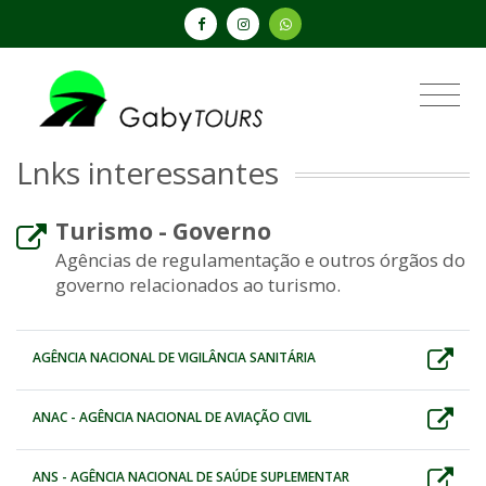
Lnks interessantes
Turismo - Governo
Agências de regulamentação e outros órgãos do
governo relacionados ao turismo.
AGÊNCIA NACIONAL DE VIGILÂNCIA SANITÁRIA
ANAC - AGÊNCIA NACIONAL DE AVIAÇÃO CIVIL
ANS - AGÊNCIA NACIONAL DE SAÚDE SUPLEMENTAR