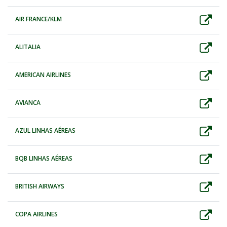
AIR FRANCE/KLM
ALITALIA
AMERICAN AIRLINES
AVIANCA
AZUL LINHAS AÉREAS
BQB LINHAS AÉREAS
BRITISH AIRWAYS
COPA AIRLINES