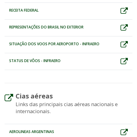
RECEITA FEDERAL
REPRESENTAÇÕES DO BRASIL NO EXTERIOR
SITUAÇÃO DOS VOOS POR AEROPORTO - INFRAERO
STATUS DE VÔOS - INFRAERO
Cias aéreas
Links das principais cias aéreas nacionais e
internacionais.
AEROLINEAS ARGENTINAS