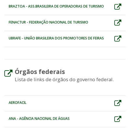
BRAZTOA - ASS.BRASILEIRA DE OPERADORAS DE TURISMO
FENACTUR - FEDERAÇÃO NACIONAL DE TURISMO
UBRAFE - UNIÃO BRASILEIRA DOS PROMOTORES DE FEIRAS
Órgãos federais
Lista de links de órgãos do governo federal.
AEROFACIL
ANA - AGÊNCIA NACIONAL DE ÁGUAS