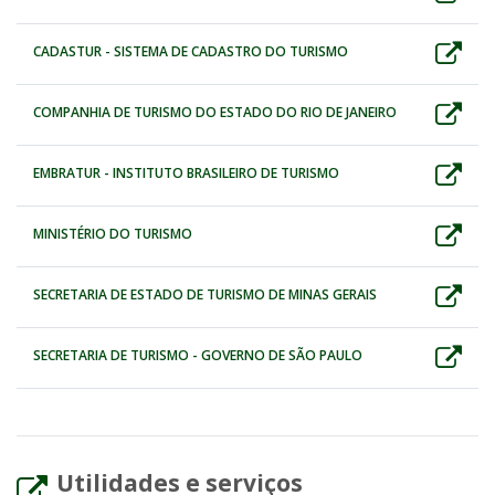
CADASTUR - SISTEMA DE CADASTRO DO TURISMO
COMPANHIA DE TURISMO DO ESTADO DO RIO DE JANEIRO
EMBRATUR - INSTITUTO BRASILEIRO DE TURISMO
MINISTÉRIO DO TURISMO
SECRETARIA DE ESTADO DE TURISMO DE MINAS GERAIS
SECRETARIA DE TURISMO - GOVERNO DE SÃO PAULO
Utilidades e serviços