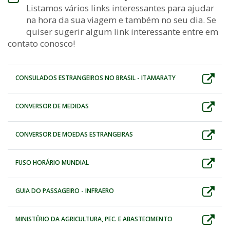
Listamos vários links interessantes para ajudar
na hora da sua viagem e também no seu dia. Se
quiser sugerir algum link interessante entre em
contato conosco!
CONSULADOS ESTRANGEIROS NO BRASIL - ITAMARATY
CONVERSOR DE MEDIDAS
CONVERSOR DE MOEDAS ESTRANGEIRAS
FUSO HORÁRIO MUNDIAL
GUIA DO PASSAGEIRO - INFRAERO
MINISTÉRIO DA AGRICULTURA, PEC. E ABASTECIMENTO