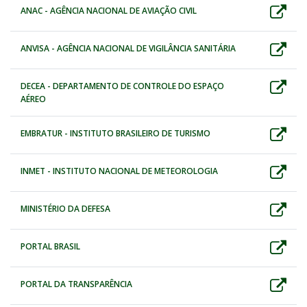
ANAC - AGÊNCIA NACIONAL DE AVIAÇÃO CIVIL
ANVISA - AGÊNCIA NACIONAL DE VIGILÂNCIA SANITÁRIA
DECEA - DEPARTAMENTO DE CONTROLE DO ESPAÇO
AÉREO
EMBRATUR - INSTITUTO BRASILEIRO DE TURISMO
INMET - INSTITUTO NACIONAL DE METEOROLOGIA
MINISTÉRIO DA DEFESA
PORTAL BRASIL
PORTAL DA TRANSPARÊNCIA