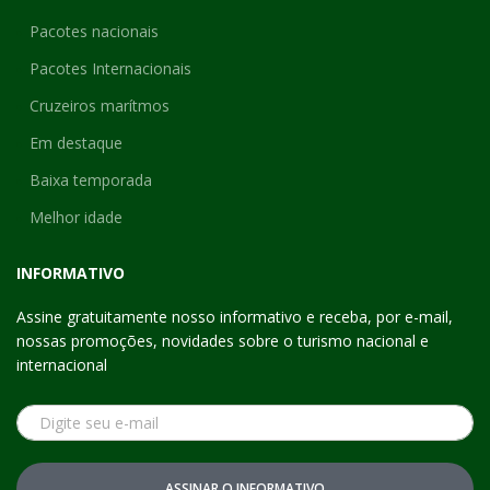
Pacotes nacionais
Pacotes Internacionais
Cruzeiros marítmos
Em destaque
Baixa temporada
Melhor idade
INFORMATIVO
Assine gratuitamente nosso informativo e receba, por e-mail,
nossas promoções, novidades sobre o turismo nacional e
internacional
ASSINAR O INFORMATIVO