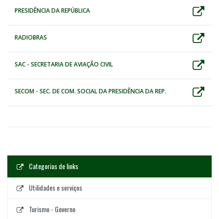
PRESIDÊNCIA DA REPÚBLICA
RADIOBRAS
SAC - SECRETARIA DE AVIAÇÃO CIVIL
SECOM - SEC. DE COM. SOCIAL DA PRESIDÊNCIA DA REP.
Categorias de links
Utilidades e serviços
Turismo - Governo