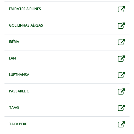
EMIRATES AIRLINES
GOL LINHAS AÉREAS
IBÉRIA
LAN
LUFTHANSA
PASSAREDO
TAAG
TACA PERU