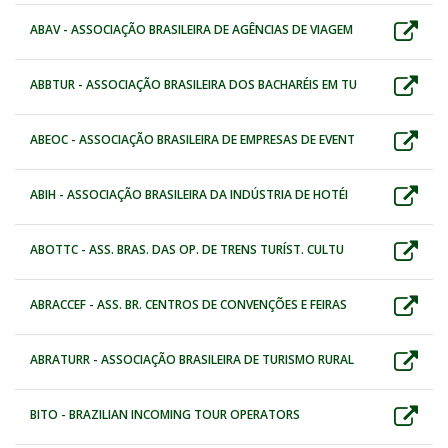
ABAV - ASSOCIAÇÃO BRASILEIRA DE AGÊNCIAS DE VIAGEM
ABBTUR - ASSOCIAÇÃO BRASILEIRA DOS BACHARÉIS EM TU
ABEOC - ASSOCIAÇÃO BRASILEIRA DE EMPRESAS DE EVENT
ABIH - ASSOCIAÇÃO BRASILEIRA DA INDÚSTRIA DE HOTÉI
ABOTTC - ASS. BRAS. DAS OP. DE TRENS TURÍST. CULTU
ABRACCEF - ASS. BR. CENTROS DE CONVENÇÕES E FEIRAS
ABRATURR - ASSOCIAÇÃO BRASILEIRA DE TURISMO RURAL
BITO - BRAZILIAN INCOMING TOUR OPERATORS