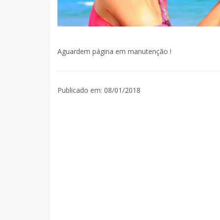
Aguardem página em manutenção !
Publicado em: 08/01/2018