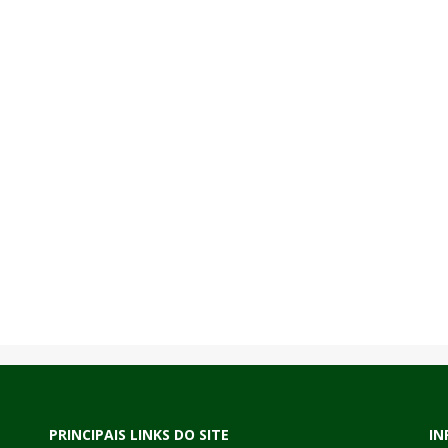
PRINCIPAIS LINKS DO SITE
IN