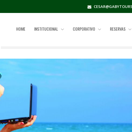
CESAR@GABYTOURS
HOME
INSTITUCIONAL
CORPORATIVO
RESERVAS