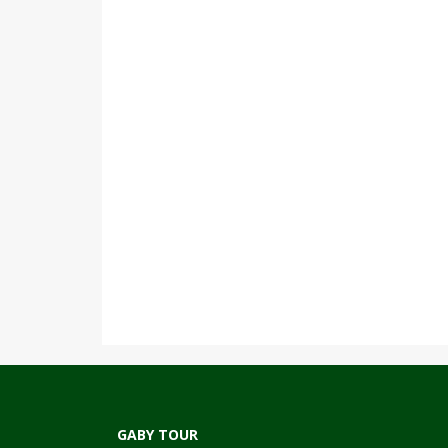
GABY TOUR