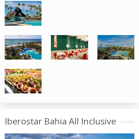
Iberostar Bahia All Inclusive