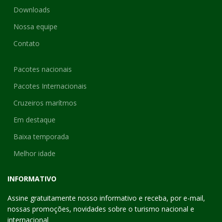
Downloads
Nossa equipe
Contato
Pacotes nacionais
Pacotes Internacionais
Cruzeiros marítmos
Em destaque
Baixa temporada
Melhor idade
INFORMATIVO
Assine gratuitamente nosso informativo e receba, por e-mail,
nossas promoções, novidades sobre o turismo nacional e
internacional