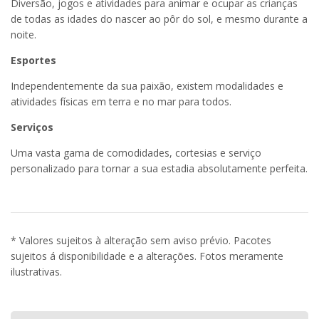
Diversão, jogos e atividades para animar e ocupar as crianças
de todas as idades do nascer ao pôr do sol, e mesmo durante a
noite.
Esportes
Independentemente da sua paixão, existem modalidades e
atividades físicas em terra e no mar para todos.
Serviços
Uma vasta gama de comodidades, cortesias e serviço
personalizado para tornar a sua estadia absolutamente perfeita.
* Valores sujeitos à alteração sem aviso prévio. Pacotes
sujeitos á disponibilidade e a alterações. Fotos meramente
ilustrativas.