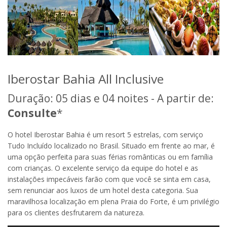
Iberostar Bahia All Inclusive
Duração: 05 dias e 04 noites - A partir de:
Consulte
*
O hotel Iberostar Bahia é um resort 5 estrelas, com serviço
Tudo Incluído localizado no Brasil. Situado em frente ao mar, é
uma opção perfeita para suas férias românticas ou em família
com crianças. O excelente serviço da equipe do hotel e as
instalações impecáveis farão com que você se sinta em casa,
sem renunciar aos luxos de um hotel desta categoria. Sua
maravilhosa localização em plena Praia do Forte, é um privilégio
para os clientes desfrutarem da natureza.