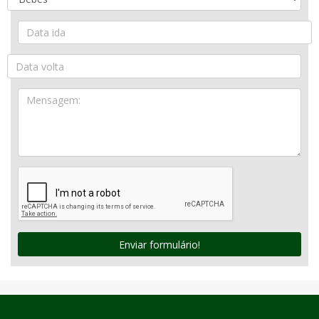
Enviar formulário!