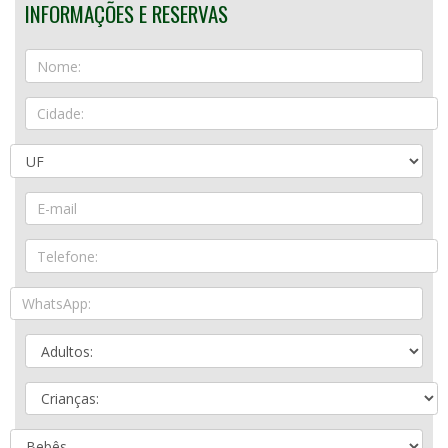
INFORMAÇÕES E RESERVAS