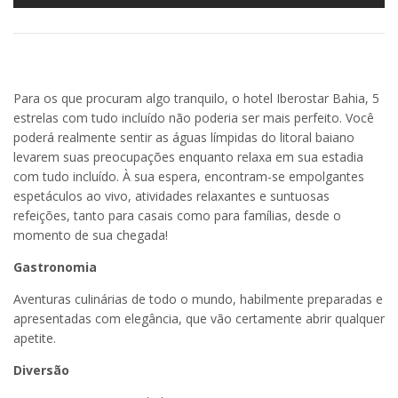
Para os que procuram algo tranquilo, o hotel Iberostar Bahia, 5
estrelas com tudo incluído não poderia ser mais perfeito. Você
poderá realmente sentir as águas límpidas do litoral baiano
levarem suas preocupações enquanto relaxa em sua estadia
com tudo incluído. À sua espera, encontram-se empolgantes
espetáculos ao vivo, atividades relaxantes e suntuosas
refeições, tanto para casais como para famílias, desde o
momento de sua chegada!
Gastronomia
Aventuras culinárias de todo o mundo, habilmente preparadas e
apresentadas com elegância, que vão certamente abrir qualquer
apetite.
Diversão